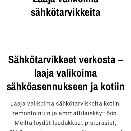
sähkötarvikkeita
Sähkötarvikkeet verkosta –
laaja valikoima
sähköasennukseen ja kotiin
Laaja valikoima sähkötarvikkeita kotiin,
remontointiin ja ammattilaiskäyttöön.
Meiltä löydät laadukkaat pistorasiat,