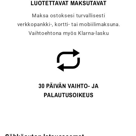
LUOTETTAVAT MAKSUTAVAT
Maksa ostoksesi turvallisesti
verkkopankki-, kortti- tai mobiilimaksuna.
Vaihtoehtona myös Klarna-lasku
30 PÄIVÄN VAIHTO- JA
PALAUTUSOIKEUS